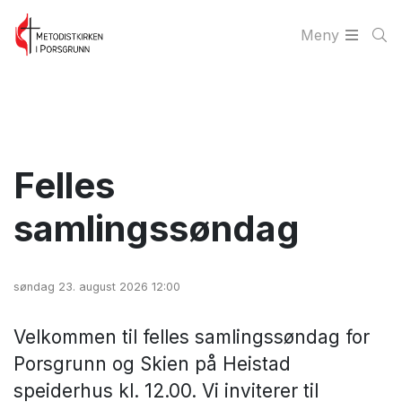
Meny
Felles
samlingssøndag
søndag 23. august 2026 12:00
Velkommen til felles samlingssøndag for
Porsgrunn og Skien på Heistad
speiderhus kl. 12.00. Vi inviterer til