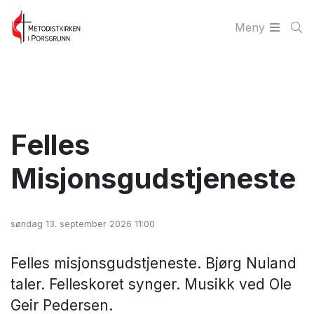
Meny
Felles
Misjonsgudstjeneste
søndag 13. september 2026 11:00
Felles misjonsgudstjeneste. Bjørg Nuland
taler. Felleskoret synger. Musikk ved Ole
Geir Pedersen.