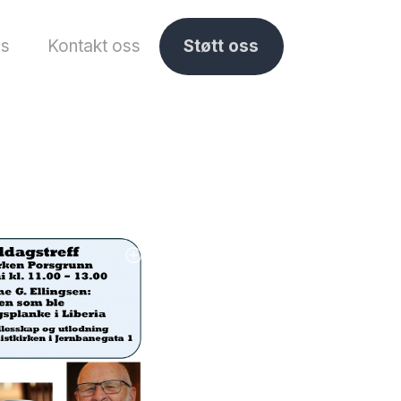
s
Kontakt oss
Støtt oss