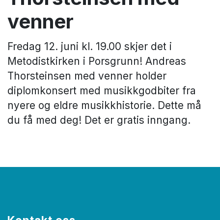
venner
Fredag 12. juni kl. 19.00 skjer det i
Metodistkirken i Porsgrunn! Andreas
Thorsteinsen med venner holder
diplomkonsert med musikkgodbiter fra
nyere og eldre musikkhistorie. Dette må
du få med deg! Det er gratis inngang.